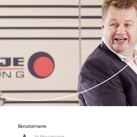
Benutzername