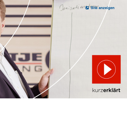
Site anzeigen