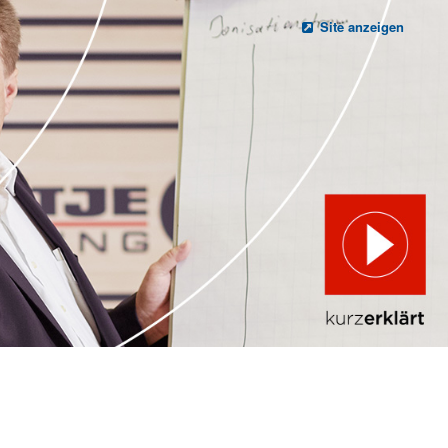
Site anzeigen