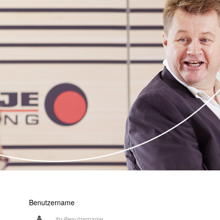
Benutzername